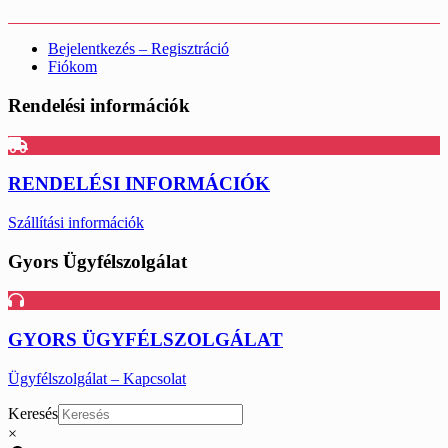
Bejelentkezés – Regisztráció
Fiókom
Rendelési információk
RENDELÉSI INFORMÁCIÓK
Szállítási információk
Gyors Ügyfélszolgálat
GYORS ÜGYFÉLSZOLGÁLAT
Ügyfélszolgálat – Kapcsolat
Keresés
×