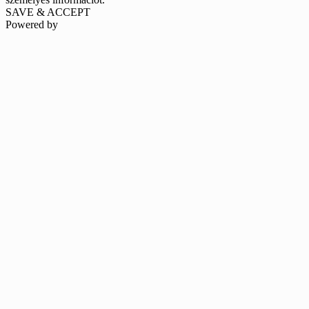
SAVE & ACCEPT
Powered by