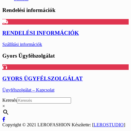
Rendelési információk
RENDELÉSI INFORMÁCIÓK
Szállítási információk
Gyors Ügyfélszolgálat
GYORS ÜGYFÉLSZOLGÁLAT
Ügyfélszolgálat – Kapcsolat
Keresés
×
Copyright © 2021 LEROFASHION Készítette: [
LEROSTUDIO
]