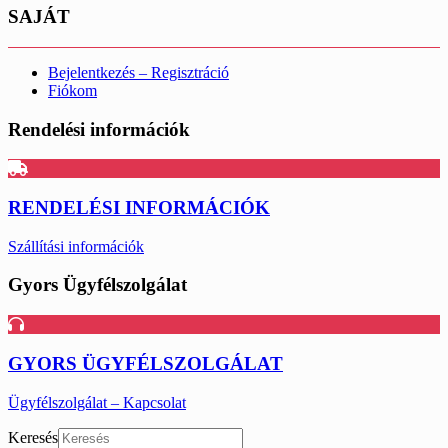
SAJÁT
Bejelentkezés – Regisztráció
Fiókom
Rendelési információk
RENDELÉSI INFORMÁCIÓK
Szállítási információk
Gyors Ügyfélszolgálat
GYORS ÜGYFÉLSZOLGÁLAT
Ügyfélszolgálat – Kapcsolat
Keresés